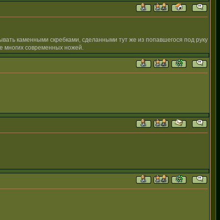
ывать каменными скребками, сделанными тут же из попавшегося под руку
е многих современных ножей.