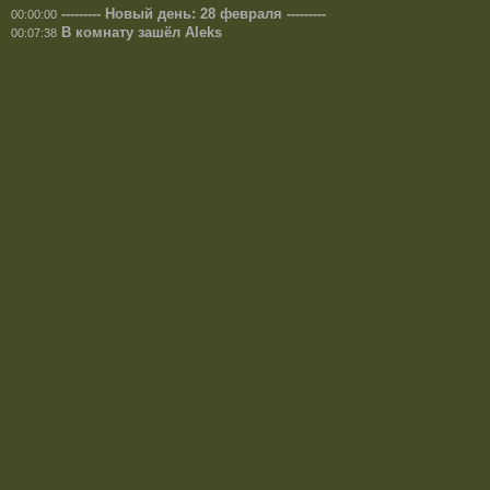
--------- Новый день: 28 февраля ---------
00:00:00
В комнату зашёл Aleks
00:07:38