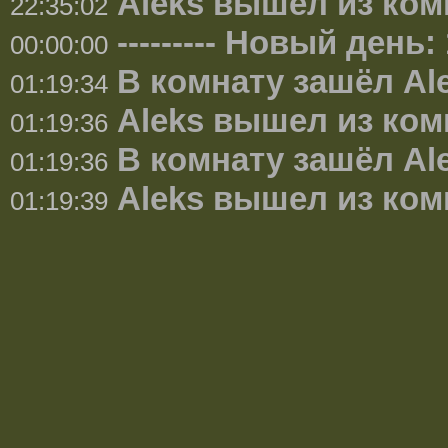
Aleks вышел из ко
22:35:02
--------- Новый день: 1
00:00:00
В комнату зашёл Al
01:19:34
Aleks вышел из ко
01:19:36
В комнату зашёл Al
01:19:36
Aleks вышел из ко
01:19:39