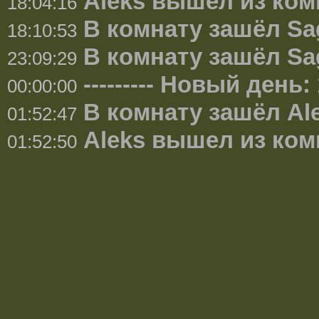
Aleks вышел из ко
18:04:16
В комнату зашёл Sa
18:10:53
В комнату зашёл Sa
23:09:29
--------- Новый день: 
00:00:00
В комнату зашёл Al
01:52:47
Aleks вышел из ко
01:52:50