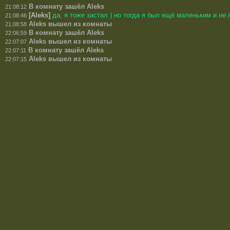
В комнату зашёл Aleks
21:08:12
[Aleks]
да, я тоже застал ) но тогда я был ещё маленьким и не 
21:08:46
Aleks вышел из комнаты
21:08:58
В комнату зашёл Aleks
22:06:59
Aleks вышел из комнаты
22:07:07
В комнату зашёл Aleks
22:07:11
Aleks вышел из комнаты
22:07:15